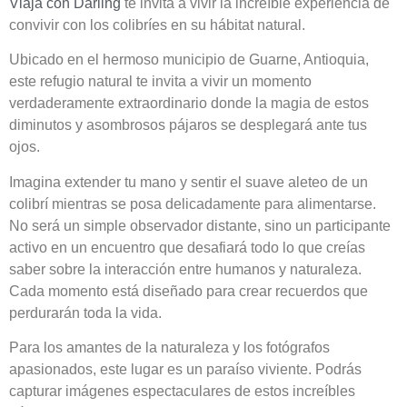
Viaja con Darling
te invita a vivir la increíble experiencia de
convivir con los colibríes en su hábitat natural.
Ubicado en el hermoso municipio de Guarne, Antioquia,
este refugio natural te invita a vivir un momento
verdaderamente extraordinario donde la magia de estos
diminutos y asombrosos pájaros se desplegará ante tus
ojos.
Imagina extender tu mano y sentir el suave aleteo de un
colibrí mientras se posa delicadamente para alimentarse.
No será un simple observador distante, sino un participante
activo en un encuentro que desafiará todo lo que creías
saber sobre la interacción entre humanos y naturaleza.
Cada momento está diseñado para crear recuerdos que
perdurarán toda la vida.
Para los amantes de la naturaleza y los fotógrafos
apasionados, este lugar es un paraíso viviente. Podrás
capturar imágenes espectaculares de estos increíbles