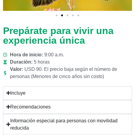
Prepárate para vivir una
experiencia única
Hora de inicio:
9:00 a.m.
Duración:
5 horas
Valor:
USD 90. El precio baja según el número de
personas (Menores de cinco años sin costo)
Incluye
Recomendaciones
Información especial para personas con movilidad
reducida