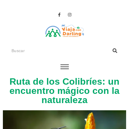
Ruta de los Colibríes: un
encuentro mágico con la
naturaleza