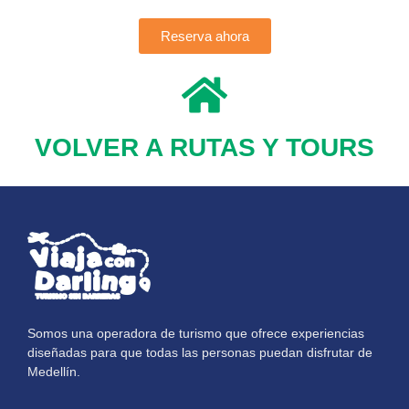
Reserva ahora​
VOLVER A RUTAS Y TOURS
Somos una operadora de turismo que ofrece experiencias
diseñadas para que todas las personas puedan disfrutar de
Medellín.